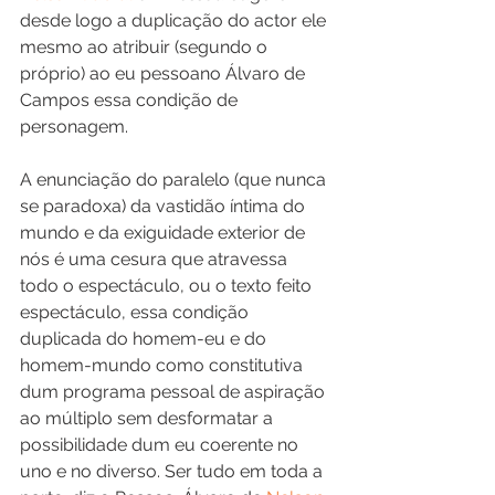
desde logo a duplicação do actor ele 
mesmo ao atribuir (segundo o 
próprio) ao eu pessoano Álvaro de 
Campos essa condição de 
personagem.
A enunciação do paralelo (que nunca 
se paradoxa) da vastidão íntima do 
mundo e da exiguidade exterior de 
nós é uma cesura que atravessa 
todo o espectáculo, ou o texto feito 
espectáculo, essa condição 
duplicada do homem-eu e do 
homem-mundo como constitutiva 
dum programa pessoal de aspiração 
ao múltiplo sem desformatar a 
possibilidade dum eu coerente no 
uno e no diverso. Ser tudo em toda a 