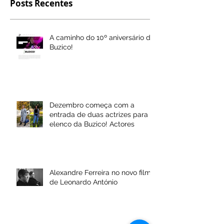
Posts Recentes
A caminho do 10º aniversário da
Buzico!
Dezembro começa com a
entrada de duas actrizes para o
elenco da Buzico! Actores
Alexandre Ferreira no novo filme
de Leonardo António