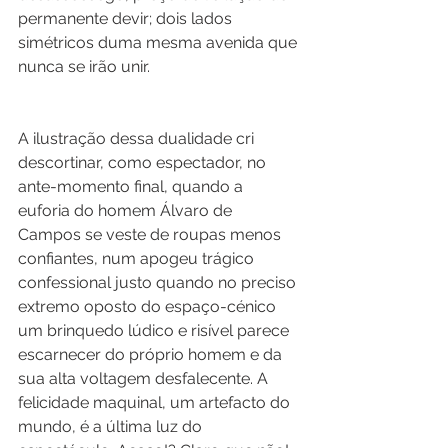
permanente devir; dois lados 
simétricos duma mesma avenida que 
nunca se irão unir.
A ilustração dessa dualidade cri 
descortinar, como espectador, no 
ante-momento final, quando a 
euforia do homem Álvaro de 
Campos se veste de roupas menos 
confiantes, num apogeu trágico 
confessional justo quando no preciso 
extremo oposto do espaço-cénico 
um brinquedo lúdico e risível parece 
escarnecer do próprio homem e da 
sua alta voltagem desfalecente. A 
felicidade maquinal, um artefacto do 
mundo, é a última luz do 