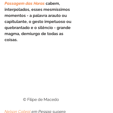
Passagem das Horas
 cabem, 
interpolados, esses mesmíssimos 
momentos - a palavra arauto ou 
capitulante, o gesto impetuoso ou 
quebrantado e o silêncio - grande 
magma, demiurgo de todas as 
coisas. 
 © Filipe de Macedo
Nelson Cabral
 em Pessoa
 sugere 