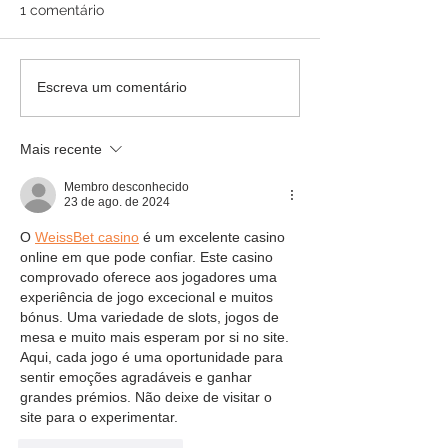
1 comentário
Escreva um comentário
Mais recente
Membro desconhecido
23 de ago. de 2024
O 
WeissBet casino
 é um excelente casino 
online em que pode confiar. Este casino 
comprovado oferece aos jogadores uma 
experiência de jogo excecional e muitos 
bónus. Uma variedade de slots, jogos de 
mesa e muito mais esperam por si no site. 
Aqui, cada jogo é uma oportunidade para 
sentir emoções agradáveis e ganhar 
grandes prémios. Não deixe de visitar o 
site para o experimentar.