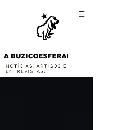
A BUZICOESFERA!
NOTÍCIAS, ARTIGOS E
ENTREVISTAS.