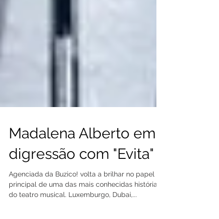
Madalena Alberto em
digressão com "Evita"
Agenciada da Buzico! volta a brilhar no papel
principal de uma das mais conhecidas histórias
do teatro musical. Luxemburgo, Dubai,...