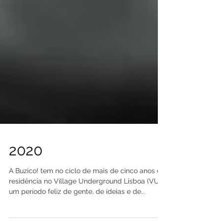
2020
A Buzico! tem no ciclo de mais de cinco anos de
residência no Village Underground Lisboa (VUL)
um período feliz de gente, de ideias e de...