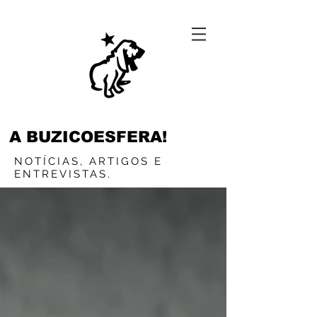
A BUZICOESFERA!
NOTÍCIAS, ARTIGOS E
ENTREVISTAS.