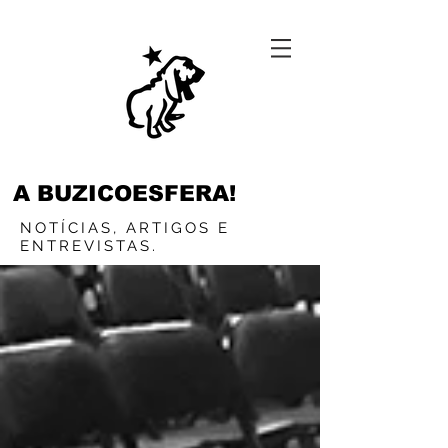
A BUZICOESFERA!
NOTÍCIAS, ARTIGOS E
ENTREVISTAS.