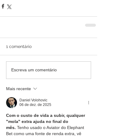
1 comentário
Escreva um comentário
Mais recente
Daniel Volohovic
06 de dez. de 2025
Com o custo de vida a subir, qualquer 
"mola" extra ajuda no final do 
mês.
 Tenho usado o Aviator do Elephant 
Bet como uma fonte de renda extra, vê 