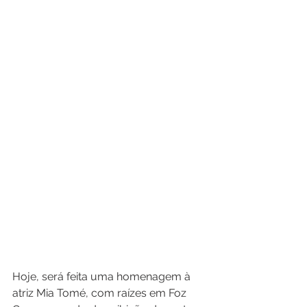
Hoje, será feita uma homenagem à 
atriz Mia Tomé, com raízes em Foz 