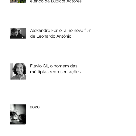
elenco da Buzico! Actores
Alexandre Ferreira no novo filme
de Leonardo António
Flávio Gil, o homem das
múltiplas representações
2020