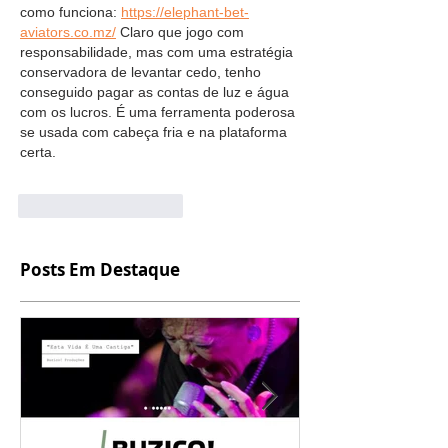
como funciona: 
https://elephant-bet-
aviators.co.mz/
 Claro que jogo com 
responsabilidade, mas com uma estratégia 
conservadora de levantar cedo, tenho 
conseguido pagar as contas de luz e água 
com os lucros. É uma ferramenta poderosa 
se usada com cabeça fria e na plataforma 
certa.
Curtir
Responder
Posts Em Destaque