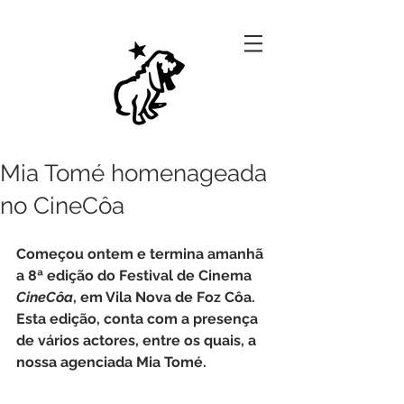
Mia Tomé homenageada
no CineCôa
Começou ontem e termina amanhã 
a 8ª edição do Festival de Cinema 
CineCôa
, em Vila Nova de Foz Côa. 
Esta edição, conta com a presença 
de vários actores, entre os quais, a 
nossa agenciada Mia Tomé.