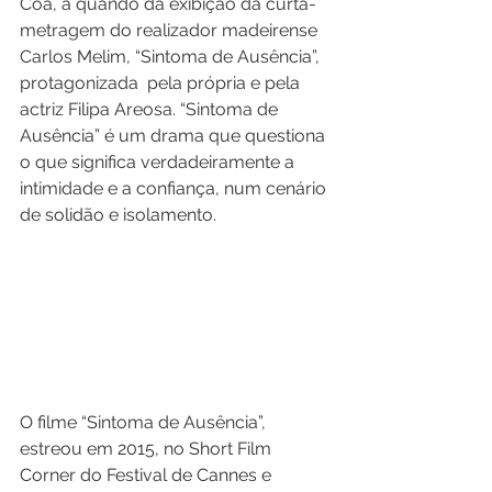
Coa, a quando da exibição da curta-
metragem do realizador madeirense 
Carlos Melim, “Sintoma de Ausência”, 
protagonizada  pela própria e pela 
actriz Filipa Areosa. “Sintoma de 
Ausência” é um drama que questiona 
o que significa verdadeiramente a 
intimidade e a confiança, num cenário 
de solidão e isolamento.
O filme “Sintoma de Ausência”, 
estreou em 2015, no Short Film 
Corner do Festival de Cannes e 