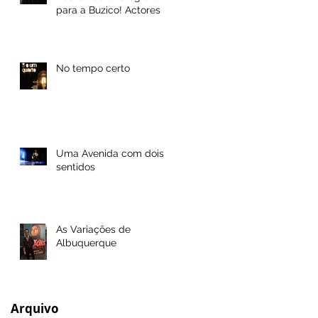
para a Buzico! Actores
No tempo certo
Uma Avenida com dois
sentidos
As Variações de
Albuquerque
Arquivo