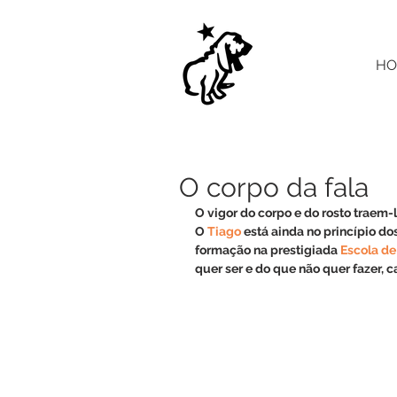
HO
O corpo da fala
O vigor do corpo e do rosto traem-
O 
Tiago
 está ainda no princípio dos 
formação na prestigiada 
Escola de
quer ser e do que não quer fazer,