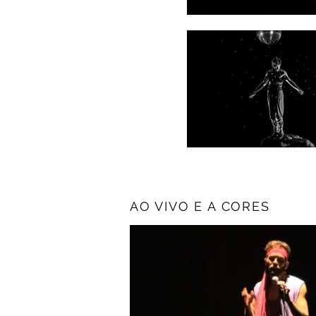
AO VIVO E A CORES