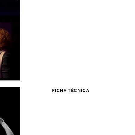
FICHA TÉCNICA