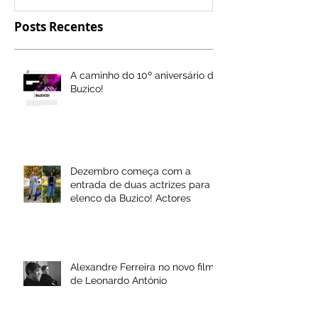
Posts Recentes
A caminho do 10º aniversário da
Buzico!
Dezembro começa com a
entrada de duas actrizes para o
elenco da Buzico! Actores
Alexandre Ferreira no novo filme
de Leonardo António