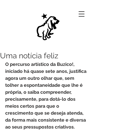
Uma notícia feliz
O percurso artístico da Buzico!, 
iniciado há quase sete anos, justifica 
agora um outro olhar que, sem 
tolher a espontaneidade que lhe é 
própria, o saiba compreender, 
precisamente, para dotá-lo dos 
meios certos para que o 
crescimento que se deseja atenda, 
da forma mais consistente e diversa 
ao seus pressupostos criativos.  