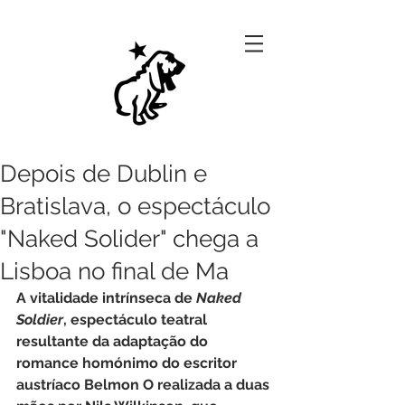
Depois de Dublin e
Bratislava, o espectáculo
"Naked Solider" chega a
Lisboa no final de Ma
A vitalidade intrínseca de 
Naked 
Soldier
, espectáculo teatral 
resultante da adaptação do 
romance homónimo do escritor 
austríaco Belmon O realizada a duas 