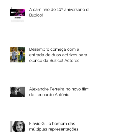
A caminho do 10º aniversário da
Buzico!
Dezembro começa com a
entrada de duas actrizes para o
elenco da Buzico! Actores
Alexandre Ferreira no novo filme
de Leonardo António
Flávio Gil, o homem das
múltiplas representações