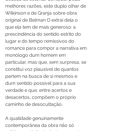
melhores razões, este duplo olhar de 
Wilkinson e de Granja sobre obra 
original de Belman O extrai dela o 
que ela tem de mais generoso: a 
prescindência do sentido estrito do 
lugar e do tempo remissivos do 
romance para compor a narrativa em 
monólogo dum homem em 
particular, mas que, sem surpresa, se 
constitui voz plausível de quantos 
partem na busca de si mesmos e 
dum sentido possível para a sua 
verdade e que, entre acertos e 
desacertos, compõem o próprio 
caminho de desocultação.
A qualidade genuinamente 
contemporânea da obra não só 