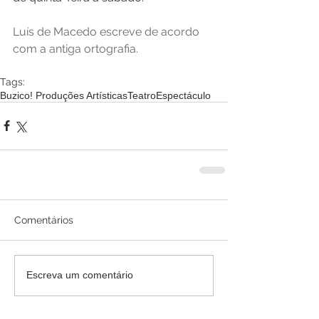
Luís de Macedo escreve de acordo 
com a antiga ortografia.
Tags:
Buzico! Produções Artísticas
Teatro
Espectáculo
Comentários
Escreva um comentário