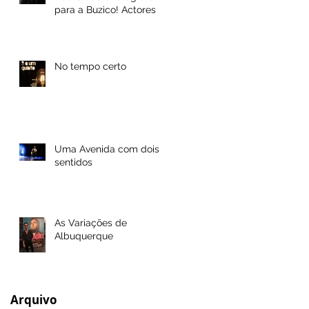
para a Buzico! Actores
No tempo certo
Uma Avenida com dois
sentidos
As Variações de
Albuquerque
Arquivo