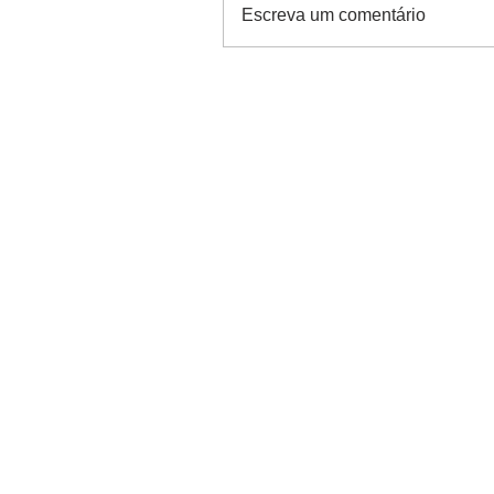
Escreva um comentário