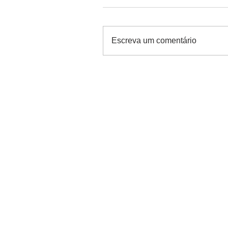
Escreva um comentário