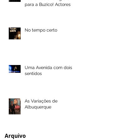
para a Buzico! Actores
No tempo certo
Uma Avenida com dois
sentidos
As Variações de
Albuquerque
Arquivo