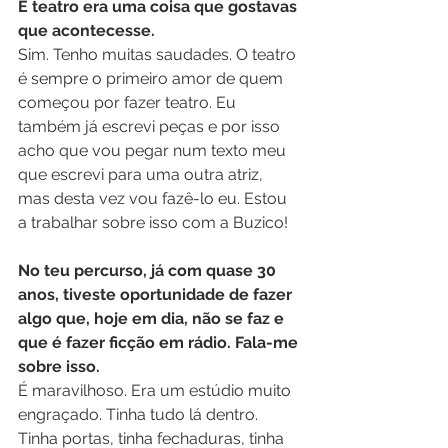
E teatro era uma coisa que gostavas 
que acontecesse.
Sim. Tenho muitas saudades. O teatro 
é sempre o primeiro amor de quem 
começou por fazer teatro. Eu 
também já escrevi peças e por isso 
acho que vou pegar num texto meu 
que escrevi para uma outra atriz, 
mas desta vez vou fazê-lo eu. Estou 
a trabalhar sobre isso com a Buzico!
No teu percurso, já com quase 30 
anos, tiveste oportunidade de fazer 
algo que, hoje em dia, não se faz e 
que é fazer ficção em rádio. Fala-me 
sobre isso.
É maravilhoso. Era um estúdio muito 
engraçado. Tinha tudo lá dentro. 
Tinha portas, tinha fechaduras, tinha 