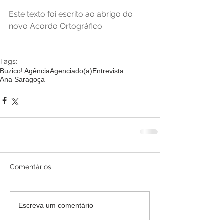
Este texto foi escrito ao abrigo do 
novo Acordo Ortográfico
Tags:
Buzico! Agência
Agenciado(a)
Entrevista
Ana Saragoça
Comentários
Escreva um comentário