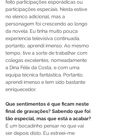
feito participações esporádicas ou 
participações especiais. Nesta estive 
no elenco adicional, mas a 
personagem foi crescendo ao longo 
da novela. Eu tinha muito pouca 
experiencia televisiva continuada, 
portanto, aprendi imenso. Ao mesmo 
tempo, tive a sorte de trabalhar com 
colegas excelentes, nomeadamente 
a Dina Félix da Costa, e com uma 
equipa técnica fantástica. Portanto, 
aprendi imenso e tem sido bastante 
enriquecedor.
Que sentimentos é que ficam neste 
final de gravações? Sabendo que foi 
tão especial, mas que está a acabar?
É um bocadinho pensar no que vai 
ser depois disto. Eu estreei-me 