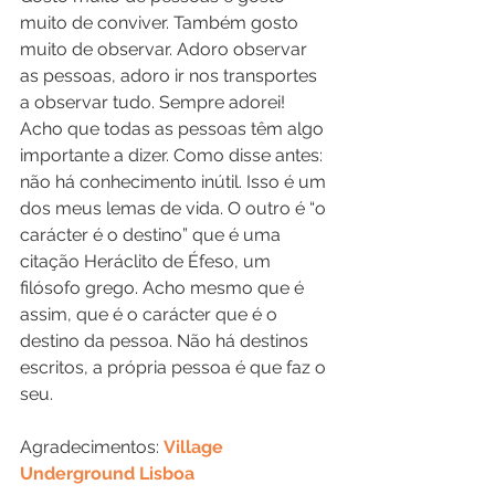
muito de conviver. Também gosto 
muito de observar. Adoro observar 
as pessoas, adoro ir nos transportes 
a observar tudo. Sempre adorei! 
Acho que todas as pessoas têm algo 
importante a dizer. Como disse antes: 
não há conhecimento inútil. Isso é um 
dos meus lemas de vida. O outro é “o 
carácter é o destino” que é uma 
citação Heráclito de Éfeso, um 
filósofo grego. Acho mesmo que é 
assim, que é o carácter que é o 
destino da pessoa. Não há destinos 
escritos, a própria pessoa é que faz o 
seu. 
Agradecimentos: 
Village 
Underground Lisboa