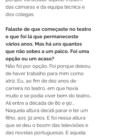
das câmaras e da equipa técnica e 
dos colegas.
Falaste de que começaste no teatro 
e que foi lá que permaneceste 
vários anos. Mas há uns quantos 
que não sobes a um palco. Foi uma 
opção ou um acaso?
Não foi por opção. Foi porque deixou 
de haver trabalho para mim como 
atriz. Eu, ao fim de dez anos de 
carreira no teatro, em que havia 
muito e se podia viver bem do teatro… 
Ali entre a década de 80 e 90... 
Naquela altura decidi parar e ter um 
filho, aos 32 anos. E foi nessa altura 
que se deu o boom das televisões e 
das novelas portuguesas. E aquela 