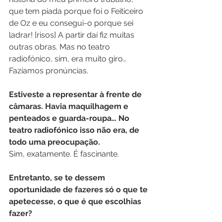
que tem piada porque foi o Feiticeiro 
de Oz e eu consegui-o porque sei 
ladrar! [risos] A partir daí fiz muitas 
outras obras. Mas no teatro 
radiofónico, sim, era muito giro… 
Fazíamos pronúncias.
Estiveste a representar à frente de 
câmaras. Havia maquilhagem e 
penteados e guarda-roupa… No 
teatro radiofónico isso não era, de 
todo uma preocupação.
Sim, exatamente. É fascinante.
Entretanto, se te dessem 
oportunidade de fazeres só o que te 
apetecesse, o que é que escolhias 
fazer?