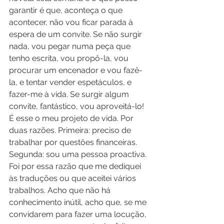
garantir é que, aconteça o que 
acontecer, não vou ficar parada à 
espera de um convite. Se não surgir 
nada, vou pegar numa peça que 
tenho escrita, vou propô-la, vou 
procurar um encenador e vou fazê-
la, e tentar vender espetáculos, e 
fazer-me à vida. Se surgir algum 
convite, fantástico, vou aproveitá-lo! 
É esse o meu projeto de vida. Por 
duas razões. Primeira: preciso de 
trabalhar por questões financeiras. 
Segunda: sou uma pessoa proactiva. 
Foi por essa razão que me dediquei 
às traduções ou que aceitei vários 
trabalhos. Acho que não há 
conhecimento inútil, acho que, se me 
convidarem para fazer uma locução, 