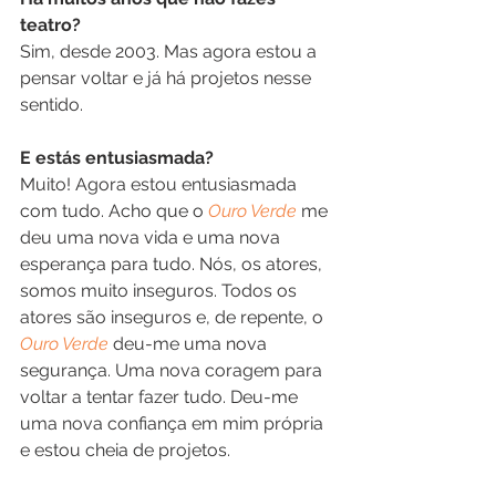
teatro?
Sim, desde 2003. Mas agora estou a 
pensar voltar e já há projetos nesse 
sentido.
E estás entusiasmada?
Muito! Agora estou entusiasmada 
com tudo. Acho que o 
Ouro Verde
 me 
deu uma nova vida e uma nova 
esperança para tudo. Nós, os atores, 
somos muito inseguros. Todos os 
atores são inseguros e, de repente, o 
Ouro Verde
 deu-me uma nova 
segurança. Uma nova coragem para 
voltar a tentar fazer tudo. Deu-me 
uma nova confiança em mim própria 
e estou cheia de projetos.