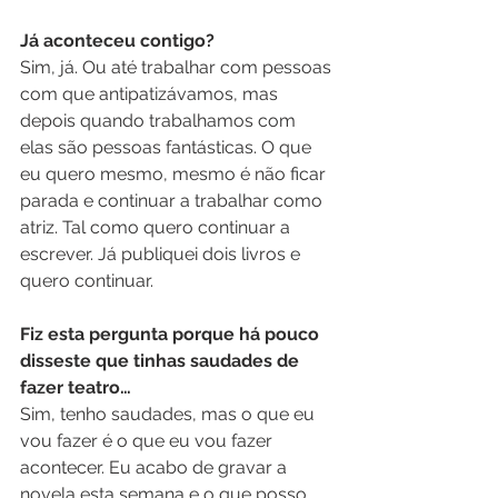
Já aconteceu contigo?
Sim, já. Ou até trabalhar com pessoas 
com que antipatizávamos, mas 
depois quando trabalhamos com 
elas são pessoas fantásticas. O que 
eu quero mesmo, mesmo é não ficar 
parada e continuar a trabalhar como 
atriz. Tal como quero continuar a 
escrever. Já publiquei dois livros e 
quero continuar.
Fiz esta pergunta porque há pouco 
disseste que tinhas saudades de 
fazer teatro…
Sim, tenho saudades, mas o que eu 
vou fazer é o que eu vou fazer 
acontecer. Eu acabo de gravar a 
novela esta semana e o que posso 