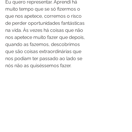
Eu quero representar. Aprendi há 
muito tempo que se só fizermos o 
que nos apetece, corremos o risco 
de perder oportunidades fantásticas 
na vida. Às vezes há coisas que não 
nos apetece muito fazer que depois, 
quando as fazemos, descobrimos 
que são coisas extraordinárias que 
nos podiam ter passado ao lado se 
nós não as quiséssemos fazer.