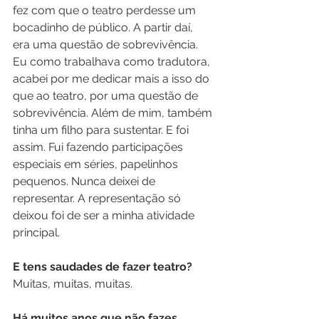
fez com que o teatro perdesse um 
bocadinho de público. A partir daí, 
era uma questão de sobrevivência. 
Eu como trabalhava como tradutora, 
acabei por me dedicar mais a isso do 
que ao teatro, por uma questão de 
sobrevivência. Além de mim, também 
tinha um filho para sustentar. E foi 
assim. Fui fazendo participações 
especiais em séries, papelinhos 
pequenos. Nunca deixei de 
representar. A representação só 
deixou foi de ser a minha atividade 
principal.
E tens saudades de fazer teatro?
Muitas, muitas, muitas.
Há muitos anos que não fazes 