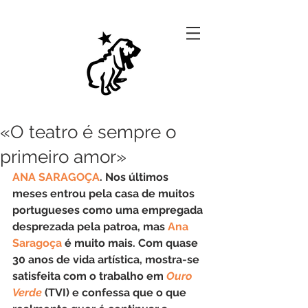
«O teatro é sempre o
primeiro amor»
ANA SARAGOÇA
. Nos últimos 
meses entrou pela casa de muitos 
portugueses como uma empregada 
desprezada pela patroa, mas 
Ana 
Saragoça
 é muito mais. Com quase 
30 anos de vida artística, mostra-se 
satisfeita com o trabalho em 
Ouro 
Verde
 (TVI) e confessa que o que 