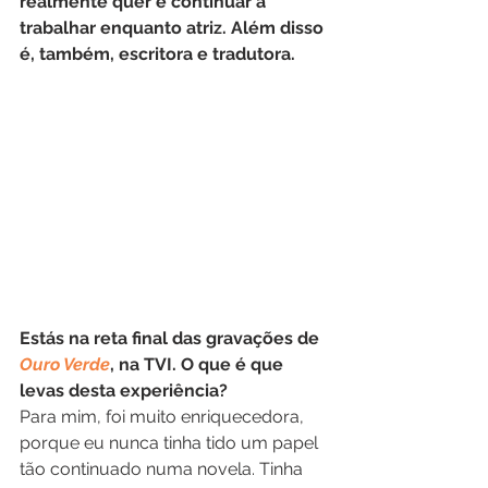
realmente quer é continuar a 
trabalhar enquanto atriz. Além disso 
é, também, escritora e tradutora.
Estás na reta final das gravações de 
Ouro Verde
, na TVI. O que é que 
levas desta experiência?
Para mim, foi muito enriquecedora, 
porque eu nunca tinha tido um papel 
tão continuado numa novela. Tinha 