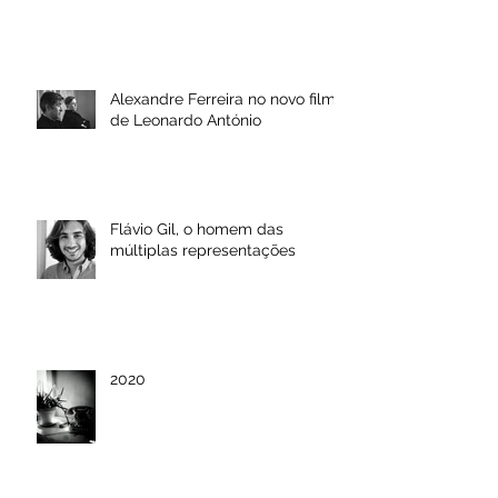
Alexandre Ferreira no novo filme
de Leonardo António
Flávio Gil, o homem das
múltiplas representações
2020