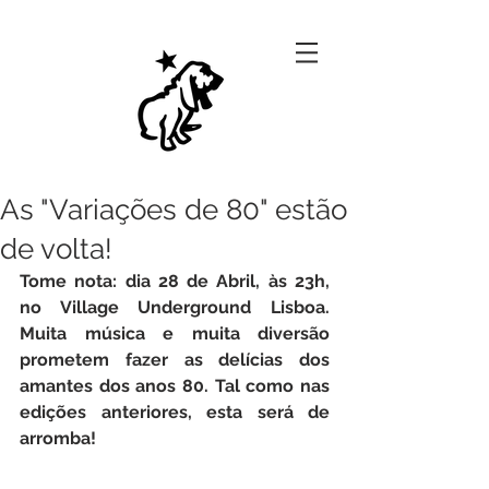
As "Variações de 80" estão
de volta!
Tome nota: dia 28 de Abril, às 23h, 
no Village Underground Lisboa. 
Muita música e muita diversão 
prometem fazer as delícias dos 
amantes dos anos 80. Tal como nas 
edições anteriores, esta será de 
arromba!