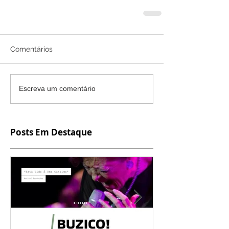
Comentários
Escreva um comentário
Posts Em Destaque