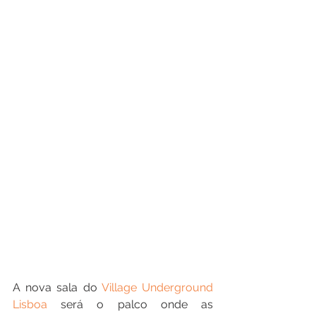
A nova sala do 
Village Underground 
Lisboa
 será o palco onde as 