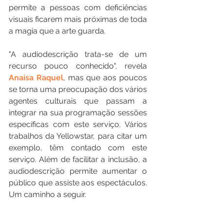
permite a pessoas com deficiências 
visuais ficarem mais próximas de toda 
a magia que a arte guarda.
"A audiodescrição trata-se de um 
recurso pouco conhecido", revela 
Anaísa Raquel
, mas que aos poucos 
se torna uma preocupação dos vários 
agentes culturais que passam a 
integrar na sua programação sessões 
específicas com este serviço. Vários 
trabalhos da Yellowstar, para citar um 
exemplo, têm contado com este 
serviço. Além de facilitar a inclusão, a 
audiodescrição permite aumentar o 
público que assiste aos espectáculos. 
Um caminho a seguir.