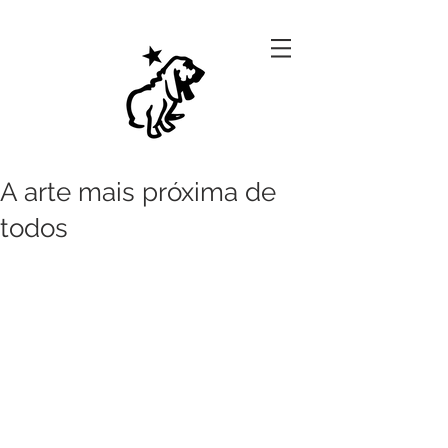
A arte mais próxima de
todos