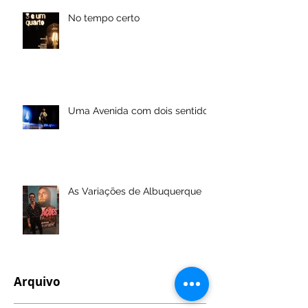
No tempo certo
Uma Avenida com dois sentidos
As Variações de Albuquerque
Arquivo